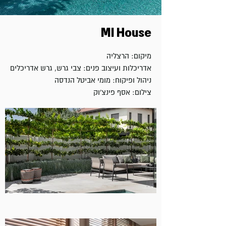
MI House
מיקום: הרצליה
אדריכלות ועיצוב פנים: צבי גרש, גרש אדריכלים
ניהול ופיקוח: מומי אביטל הנדסה
צילום: אסף פינצ'וק